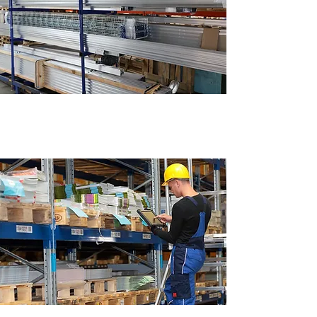
Opslag