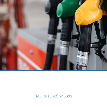
Tel.: +31 (0516) 745003